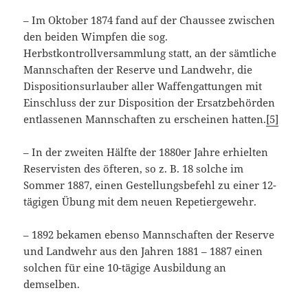
– Im Oktober 1874 fand auf der Chaussee zwischen
den beiden Wimpfen die sog.
Herbstkontrollversammlung statt, an der sämtliche
Mannschaften der Reserve und Landwehr, die
Dispositionsurlauber aller Waffengattungen mit
Einschluss der zur Disposition der Ersatzbehörden
entlassenen Mannschaften zu erscheinen hatten.
[5]
– In der zweiten Hälfte der 1880er Jahre erhielten
Reservisten des öfteren, so z. B. 18 solche im
Sommer 1887, einen Gestellungsbefehl zu einer 12-
tägigen Übung mit dem neuen Repetiergewehr.
– 1892 bekamen ebenso Mannschaften der Reserve
und Landwehr aus den Jahren 1881 – 1887 einen
solchen für eine 10-tägige Ausbildung an
demselben.