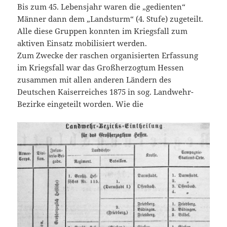
Bis zum 45. Lebensjahr waren die „gedienten“
Männer dann dem „Landsturm“ (4. Stufe) zugeteilt.
Alle diese Gruppen konnten im Kriegsfall zum
aktiven Einsatz mobilisiert werden.
Zum Zwecke der raschen organisierten Erfassung
im Kriegsfall war das Großherzogtum Hessen
zusammen mit allen anderen Ländern des
Deutschen Kaiserreiches 1875 in sog. Landwehr-
Bezirke eingeteilt worden. Wie die