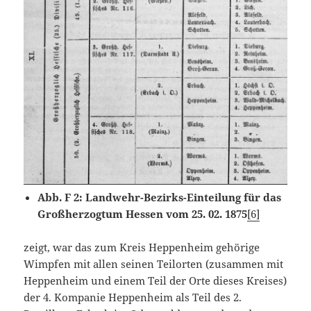
Abb. F 2: Landwehr-Bezirks-Einteilung für das
Großherzogtum Hessen vom 25. 02. 1875
[6]
zeigt, war das zum Kreis Heppenheim gehörige
Wimpfen mit allen seinen Teilorten (zusammen mit
Heppenheim und einem Teil der Orte dieses Kreises)
der 4. Kompanie Heppenheim als Teil des 2.